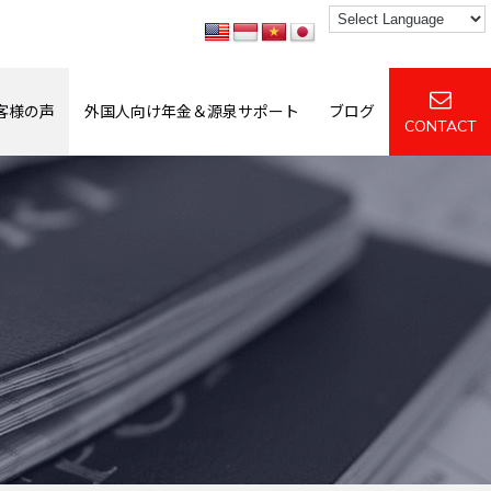
客様の声
外国人向け年金＆源泉サポート
ブログ
CONTACT