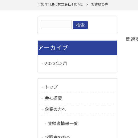
FRONT LINE株式会社 HOME
>
お客様の声
関連
アーカイブ
2023年2月
トップ
会社概要
企業の方へ
登録者情報一覧
求職者の方へ