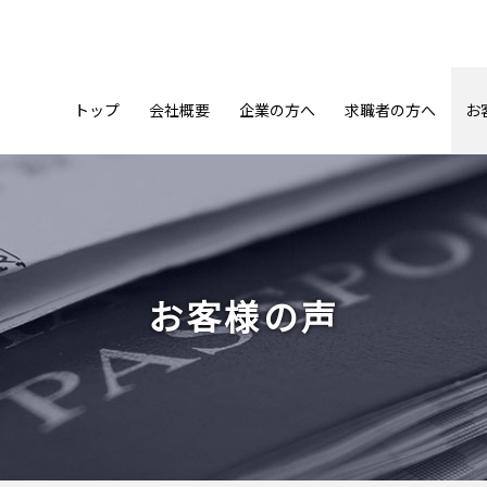
トップ
会社概要
企業の方へ
求職者の方へ
お
お客様の声