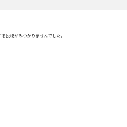
する投稿がみつかりませんでした。