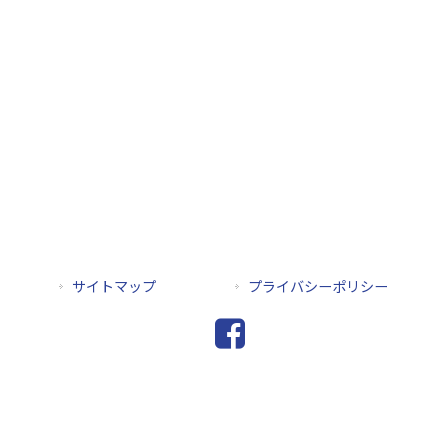
サイトマップ
プライバシーポリシー
Copyright © 2026 FRONT LINE株式会社 All rights Reserved.