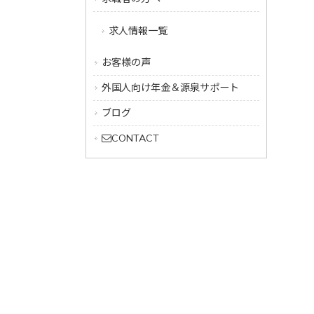
求人情報一覧
お客様の声
外国人向け年金＆源泉サポート
ブログ
CONTACT