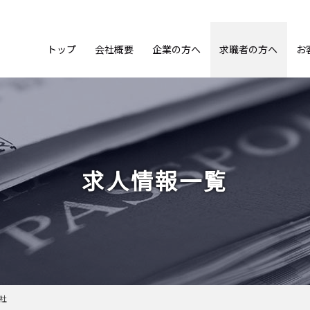
トップ
会社概要
企業の方へ
求職者の方へ
お
求人情報一覧
会社