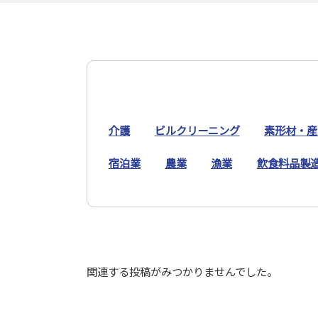
介護
ビルクリーニング
素形材・産
宿泊業
農業
漁業
飲食料品製
関連する投稿がみつかりませんでした。