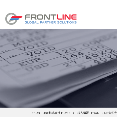
FRONT LINE株式会社 HOME
>
求人情報 | FRONT LINE株式