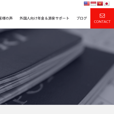
客様の声
外国人向け年金＆源泉サポート
ブログ
CONTACT