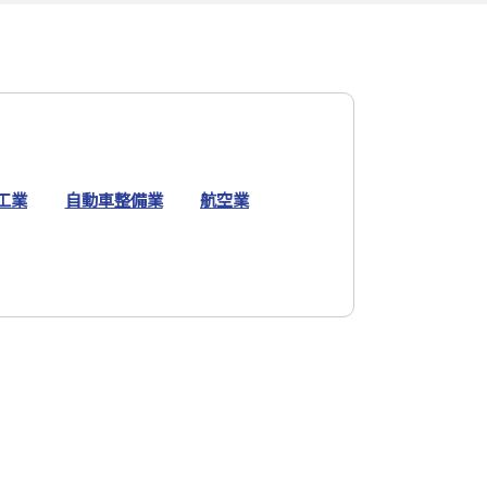
工業
自動車整備業
航空業