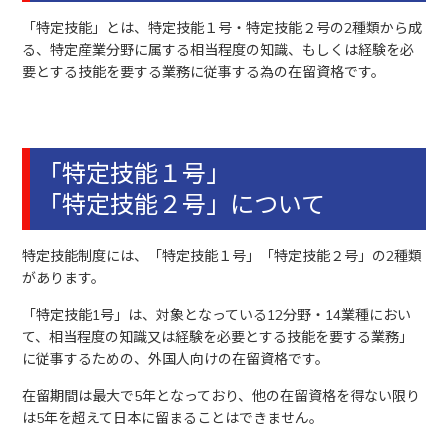
「特定技能」とは、特定技能１号・特定技能２号の2種類から成
る、特定産業分野に属する相当程度の知識、もしくは経験を必
要とする技能を要する業務に従事する為の在留資格です。
「特定技能１号」
「特定技能２号」について
特定技能制度には、「特定技能１号」「特定技能２号」の2種類
があります。
「特定技能1号」は、対象となっている12分野・14業種におい
て、相当程度の知識又は経験を必要とする技能を要する業務」
に従事するための、外国人向けの在留資格です。
在留期間は最大で5年となっており、他の在留資格を得ない限り
は5年を超えて日本に留まることはできません。