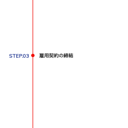
STEP.03
雇用契約の締結