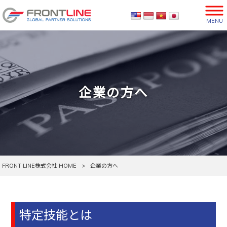
MENU
企業の方へ
FRONT LINE株式会社 HOME
>
企業の方へ
特定技能とは